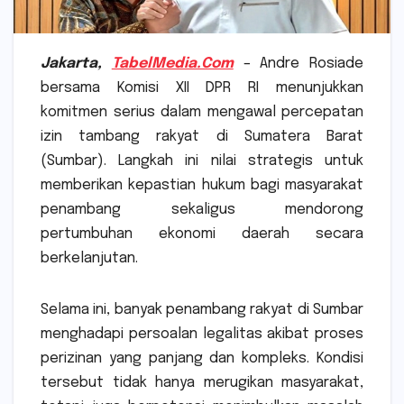
Jakarta,
TabelMedia.Com
– Andre Rosiade
bersama Komisi XII DPR RI menunjukkan
komitmen serius dalam mengawal percepatan
izin tambang rakyat di Sumatera Barat
(Sumbar). Langkah ini nilai strategis untuk
memberikan kepastian hukum bagi masyarakat
penambang sekaligus mendorong
pertumbuhan ekonomi daerah secara
berkelanjutan.
Selama ini, banyak penambang rakyat di Sumbar
menghadapi persoalan legalitas akibat proses
perizinan yang panjang dan kompleks. Kondisi
tersebut tidak hanya merugikan masyarakat,