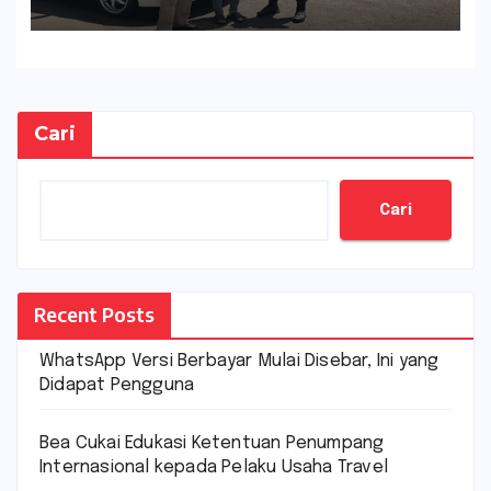
Cari
Cari
Recent Posts
WhatsApp Versi Berbayar Mulai Disebar, Ini yang
Didapat Pengguna
Bea Cukai Edukasi Ketentuan Penumpang
Internasional kepada Pelaku Usaha Travel