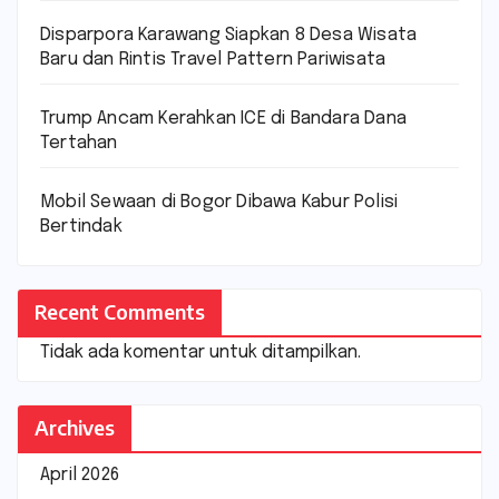
Disparpora Karawang Siapkan 8 Desa Wisata
Baru dan Rintis Travel Pattern Pariwisata
Trump Ancam Kerahkan ICE di Bandara Dana
Tertahan
Mobil Sewaan di Bogor Dibawa Kabur Polisi
Bertindak
Recent Comments
Tidak ada komentar untuk ditampilkan.
Archives
April 2026