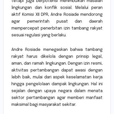
tetapi juga berpotensi menimbulkan masalah
lingkungan dan konflik sosial. Melalui peran
aktif Komisi XII DPR, Andre Rosiade mendorong
agar pemerintah pusat dan daerah
mempercepat penerbitan izin tambang rakyat
sesuai regulasi yang berlaku.
Andre Rosiade menegaskan bahwa tambang
rakyat harus dikelola dengan prinsip legal,
aman, dan ramah lingkungan. Dengan izin resmi,
aktivitas pertambangan dapat awasi dengan
lebih baik, mulai dari aspek keselamatan kerja
hingga pengelolaan dampak lingkungan. Hal ini
sejalan dengan upaya negara dalam menata
sektor pertambangan agar memberi manfaat
maksimal bagi masyarakat sekitar.