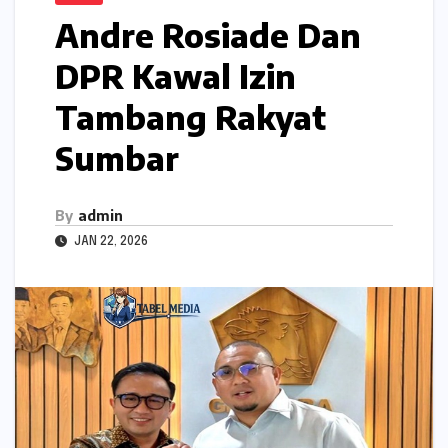
Andre Rosiade Dan
DPR Kawal Izin
Tambang Rakyat
Sumbar
By
admin
JAN 22, 2026