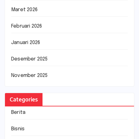
Maret 2026
Februari 2026
Januari 2026
Desember 2025
November 2025
Categories
Berita
Bisnis