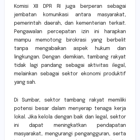
Komisi XII DPR RI juga berperan sebagai
jembatan komunikasi antara masyarakat,
pemerintah daerah, dan kementerian terkait.
Pengawalan percepatan izin ini harapkan
mampu memotong birokrasi yang berbelit
tanpa mengabaikan aspek hukum dan
lingkungan. Dengan demikian, tambang rakyat
tidak lagi pandang sebagai aktivitas ilegal,
melainkan sebagai sektor ekonomi produktif
yang sah.
Di Sumbar, sektor tambang rakyat memiliki
potensi besar dalam menyerap tenaga kerja
lokal. Jika kelola dengan baik dan legal, sektor
ini dapat meningkatkan pendapatan
masyarakat, mengurangi pengangguran, serta