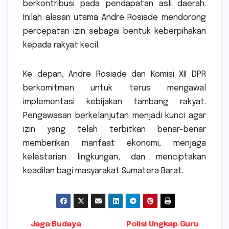
berkontribusi pada pendapatan asli daerah.
Inilah alasan utama Andre Rosiade mendorong
percepatan izin sebagai bentuk keberpihakan
kepada rakyat kecil.
Ke depan, Andre Rosiade dan Komisi XII DPR
berkomitmen untuk terus mengawal
implementasi kebijakan tambang rakyat.
Pengawasan berkelanjutan menjadi kunci agar
izin yang telah terbitkan benar-benar
memberikan manfaat ekonomi, menjaga
kelestarian lingkungan, dan menciptakan
keadilan bagi masyarakat Sumatera Barat.
Jaga Budaya
Polisi Ungkap Guru