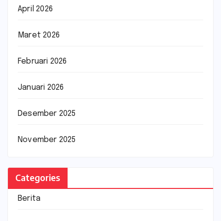
April 2026
Maret 2026
Februari 2026
Januari 2026
Desember 2025
November 2025
Categories
Berita