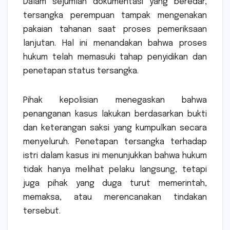
Dalam sejumlah dokumentasi yang beredar,
tersangka perempuan tampak mengenakan
pakaian tahanan saat proses pemeriksaan
lanjutan. Hal ini menandakan bahwa proses
hukum telah memasuki tahap penyidikan dan
penetapan status tersangka.
Pihak kepolisian menegaskan bahwa
penanganan kasus lakukan berdasarkan bukti
dan keterangan saksi yang kumpulkan secara
menyeluruh. Penetapan tersangka terhadap
istri dalam kasus ini menunjukkan bahwa hukum
tidak hanya melihat pelaku langsung, tetapi
juga pihak yang duga turut memerintah,
memaksa, atau merencanakan tindakan
tersebut.