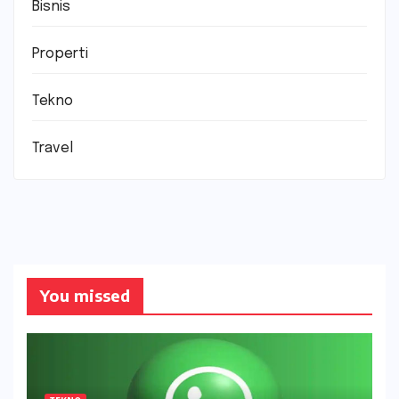
Bisnis
Properti
Tekno
Travel
You missed