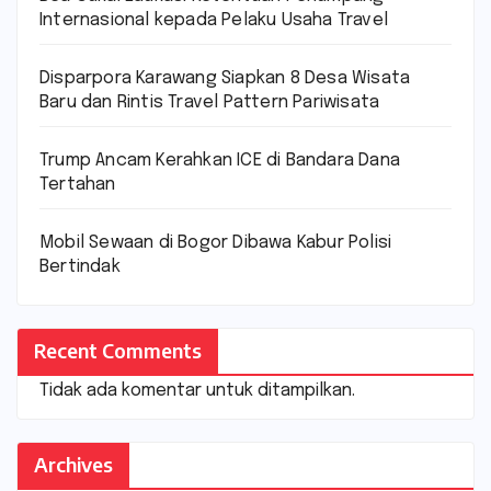
Internasional kepada Pelaku Usaha Travel
Disparpora Karawang Siapkan 8 Desa Wisata
Baru dan Rintis Travel Pattern Pariwisata
Trump Ancam Kerahkan ICE di Bandara Dana
Tertahan
Mobil Sewaan di Bogor Dibawa Kabur Polisi
Bertindak
Recent Comments
Tidak ada komentar untuk ditampilkan.
Archives