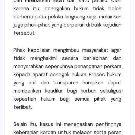
dan melibatkan lebih dari satu pelaku. Oleh
karena itu, penegakan hukum tidak boleh
berhenti pada pelaku langsung saja, melainkan
juga pihak-pihak yang berperan di balik kejadian
tersebut.
Pihak kepolisian mengimbau masyarakat agar
tidak menghakimi secara berlebihan dan
menyerahkan sepenuhnya penanganan perkara
kepada aparat penegak hukum. Proses hukum
yang adil dan transparan harapkan dapat
memberikan keadilan bagi korban sekaligus
kepastian hukum bagi semua pihak yang
terlibat.
Selain itu, kasus ini menegaskan pentingnya
keberanian korban untuk melapor serta peran