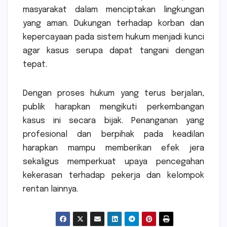
masyarakat dalam menciptakan lingkungan
yang aman. Dukungan terhadap korban dan
kepercayaan pada sistem hukum menjadi kunci
agar kasus serupa dapat tangani dengan
tepat.
Dengan proses hukum yang terus berjalan,
publik harapkan mengikuti perkembangan
kasus ini secara bijak. Penanganan yang
profesional dan berpihak pada keadilan
harapkan mampu memberikan efek jera
sekaligus memperkuat upaya pencegahan
kekerasan terhadap pekerja dan kelompok
rentan lainnya.