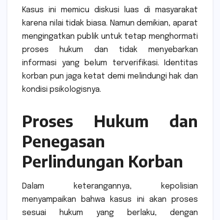
Kasus ini memicu diskusi luas di masyarakat
karena nilai tidak biasa. Namun demikian, aparat
mengingatkan publik untuk tetap menghormati
proses hukum dan tidak menyebarkan
informasi yang belum terverifikasi. Identitas
korban pun jaga ketat demi melindungi hak dan
kondisi psikologisnya.
Proses Hukum dan
Penegasan
Perlindungan Korban
Dalam keterangannya, kepolisian
menyampaikan bahwa kasus ini akan proses
sesuai hukum yang berlaku, dengan