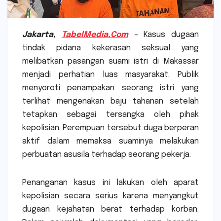
Jakarta,
TabelMedia.Com
–
Kasus dugaan
tindak pidana kekerasan seksual yang
melibatkan pasangan suami istri di Makassar
menjadi perhatian luas masyarakat. Publik
menyoroti penampakan seorang istri yang
terlihat mengenakan baju tahanan setelah
tetapkan sebagai tersangka oleh pihak
kepolisian. Perempuan tersebut duga berperan
aktif dalam memaksa suaminya melakukan
perbuatan asusila terhadap seorang pekerja.
Penanganan kasus ini lakukan oleh aparat
kepolisian secara serius karena menyangkut
dugaan kejahatan berat terhadap korban.