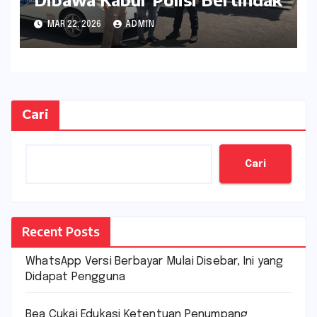
MAR 22, 2026
ADMIN
Cari
Cari
Recent Posts
WhatsApp Versi Berbayar Mulai Disebar, Ini yang
Didapat Pengguna
Bea Cukai Edukasi Ketentuan Penumpang