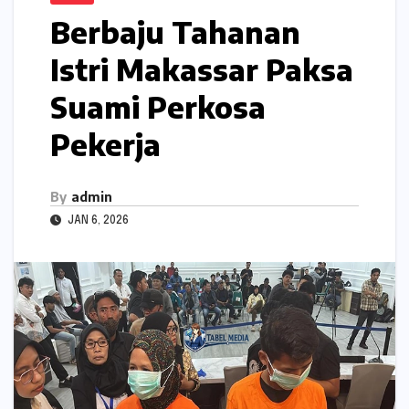
Berbaju Tahanan
Istri Makassar Paksa
Suami Perkosa
Pekerja
By
admin
JAN 6, 2026