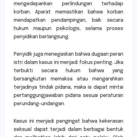
mengedepankan perlindungan terhadap
korban. Aparat memastikan bahwa korban
mendapatkan pendampingan, baik secara
hukum maupun psikologis, selama proses
penyidikan berlangsung.
Penyidik juga menegaskan bahwa dugaan peran
istri dalam kasus ini menjadi fokus penting. Jika
terbukti secara hukum bahwa yang
bersangkutan memaksa atau mengarahkan
terjadinya tindak pidana, maka ia dapat mintai
pertanggungjawaban pidana sesuai peraturan
perundang-undangan.
Kasus ini menjadi pengingat bahwa kekerasan
seksual dapat terjadi dalam berbagai bentuk