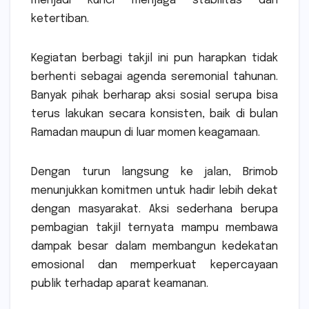
menjadi kunci menjaga stabilitas dan
ketertiban.
Kegiatan berbagi takjil ini pun harapkan tidak
berhenti sebagai agenda seremonial tahunan.
Banyak pihak berharap aksi sosial serupa bisa
terus lakukan secara konsisten, baik di bulan
Ramadan maupun di luar momen keagamaan.
Dengan turun langsung ke jalan, Brimob
menunjukkan komitmen untuk hadir lebih dekat
dengan masyarakat. Aksi sederhana berupa
pembagian takjil ternyata mampu membawa
dampak besar dalam membangun kedekatan
emosional dan memperkuat kepercayaan
publik terhadap aparat keamanan.