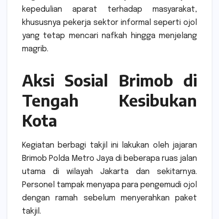
kepedulian aparat terhadap masyarakat,
khususnya pekerja sektor informal seperti ojol
yang tetap mencari nafkah hingga menjelang
magrib.
Aksi Sosial Brimob di
Tengah Kesibukan
Kota
Kegiatan berbagi takjil ini lakukan oleh jajaran
Brimob Polda Metro Jaya
di beberapa ruas jalan
utama di wilayah
Jakarta
dan sekitarnya.
Personel tampak menyapa para pengemudi ojol
dengan ramah sebelum menyerahkan paket
takjil.