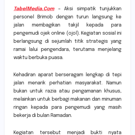
TabelMedia.Com
– Aksi simpatik tunjukkan
personel Brimob dengan turun langsung ke
jalan membagikan takjil kepada para
pengemudi ojek online (ojol). Kegiatan sosial ini
berlangsung di sejumlah titik strategis yang
ramai lalui pengendara, terutama menjelang
waktu berbuka puasa.
Kehadiran aparat berseragam lengkap di tepi
jalan menarik perhatian masyarakat. Namun
bukan untuk razia atau pengamanan khusus,
melainkan untuk berbagi makanan dan minuman
ringan kepada para pengemudi yang masih
bekerja di bulan Ramadan.
Kegiatan tersebut menjadi bukti nyata