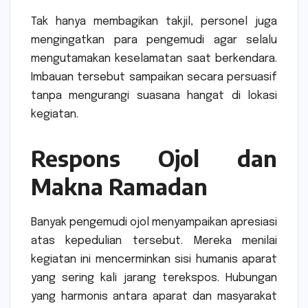
Tak hanya membagikan takjil, personel juga
mengingatkan para pengemudi agar selalu
mengutamakan keselamatan saat berkendara.
Imbauan tersebut sampaikan secara persuasif
tanpa mengurangi suasana hangat di lokasi
kegiatan.
Respons Ojol dan
Makna Ramadan
Banyak pengemudi ojol menyampaikan apresiasi
atas kepedulian tersebut. Mereka menilai
kegiatan ini mencerminkan sisi humanis aparat
yang sering kali jarang terekspos. Hubungan
yang harmonis antara aparat dan masyarakat