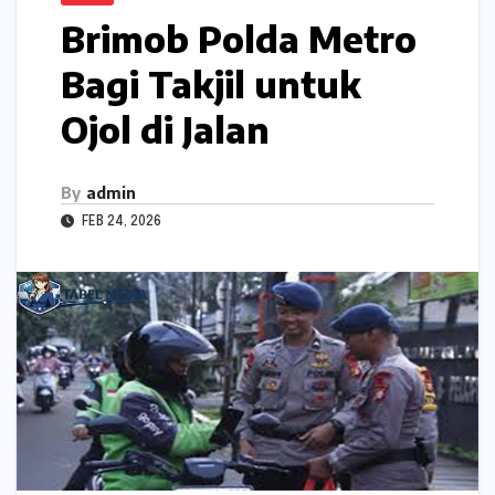
Brimob Polda Metro
Bagi Takjil untuk
Ojol di Jalan
By
admin
FEB 24, 2026