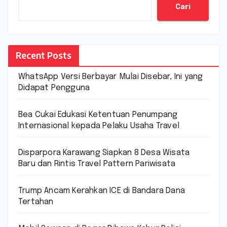
Cari
Recent Posts
WhatsApp Versi Berbayar Mulai Disebar, Ini yang
Didapat Pengguna
Bea Cukai Edukasi Ketentuan Penumpang
Internasional kepada Pelaku Usaha Travel
Disparpora Karawang Siapkan 8 Desa Wisata
Baru dan Rintis Travel Pattern Pariwisata
Trump Ancam Kerahkan ICE di Bandara Dana
Tertahan