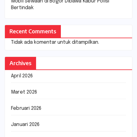
Mobil Sewaan di Bogor Dibawa Kabur Polisi
Bertindak
Recent Comments
Tidak ada komentar untuk ditampilkan.
Archives
April 2026
Maret 2026
Februari 2026
Januari 2026