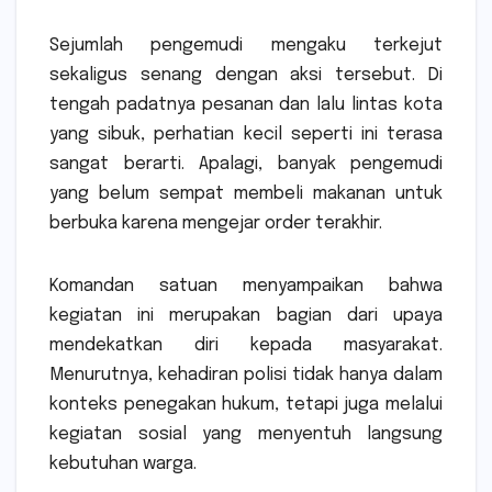
Sejumlah pengemudi mengaku terkejut
sekaligus senang dengan aksi tersebut. Di
tengah padatnya pesanan dan lalu lintas kota
yang sibuk, perhatian kecil seperti ini terasa
sangat berarti. Apalagi, banyak pengemudi
yang belum sempat membeli makanan untuk
berbuka karena mengejar order terakhir.
Komandan satuan menyampaikan bahwa
kegiatan ini merupakan bagian dari upaya
mendekatkan diri kepada masyarakat.
Menurutnya, kehadiran polisi tidak hanya dalam
konteks penegakan hukum, tetapi juga melalui
kegiatan sosial yang menyentuh langsung
kebutuhan warga.