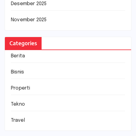
Desember 2025
November 2025
Categories
Berita
Bisnis
Properti
Tekno
Travel