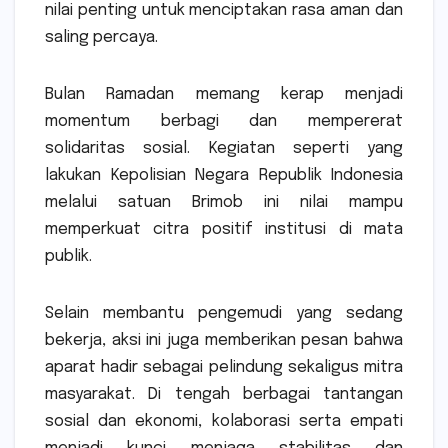
nilai penting untuk menciptakan rasa aman dan
saling percaya.
Bulan Ramadan memang kerap menjadi
momentum berbagi dan mempererat
solidaritas sosial. Kegiatan seperti yang
lakukan
Kepolisian Negara Republik Indonesia
melalui satuan Brimob ini nilai mampu
memperkuat citra positif institusi di mata
publik.
Selain membantu pengemudi yang sedang
bekerja, aksi ini juga memberikan pesan bahwa
aparat hadir sebagai pelindung sekaligus mitra
masyarakat. Di tengah berbagai tantangan
sosial dan ekonomi, kolaborasi serta empati