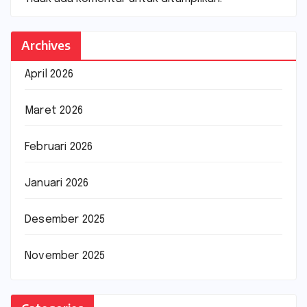
Archives
April 2026
Maret 2026
Februari 2026
Januari 2026
Desember 2025
November 2025