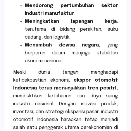
Mendorong pertumbuhan sektor
industri manufaktur
.
Meningkatkan lapangan kerja
,
terutama di bidang perakitan, suku
cadang, dan logistik.
Menambah devisa negara
, yang
berperan dalam menjaga stabilitas
ekonomi nasional.
Meski dunia tengah menghadapi
ketidakpastian ekonomi,
ekspor otomotif
Indonesia terus menunjukkan tren positif
,
membuktikan ketahanan dan daya saing
industri nasional. Dengan inovasi produk,
investasi, dan strategi ekspansi pasar, industri
otomotif Indonesia harapkan tetap menjadi
salah satu penggerak utama perekonomian di