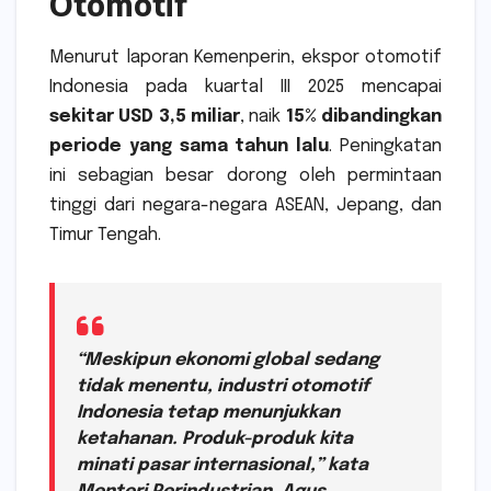
Otomotif
Menurut laporan Kemenperin, ekspor otomotif
Indonesia pada kuartal III 2025 mencapai
sekitar USD 3,5 miliar
, naik
15% dibandingkan
periode yang sama tahun lalu
. Peningkatan
ini sebagian besar dorong oleh permintaan
tinggi dari negara-negara ASEAN, Jepang, dan
Timur Tengah.
“Meskipun ekonomi global sedang
tidak menentu, industri otomotif
Indonesia tetap menunjukkan
ketahanan. Produk-produk kita
minati pasar internasional,” kata