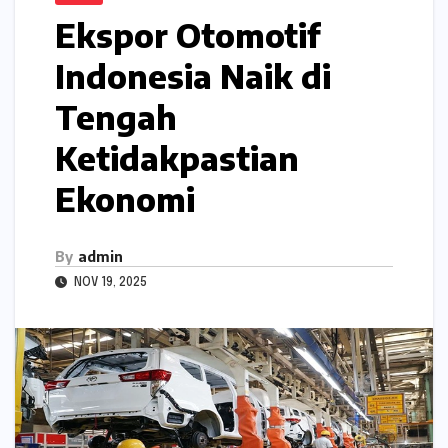
Ekspor Otomotif
Indonesia Naik di
Tengah
Ketidakpastian
Ekonomi
By
admin
NOV 19, 2025