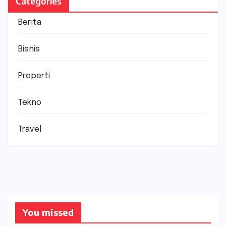
Categories
Berita
Bisnis
Properti
Tekno
Travel
You missed