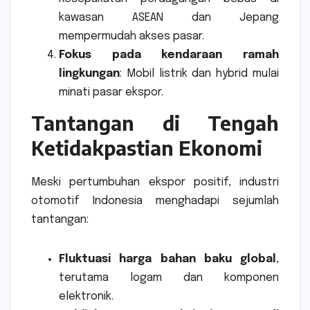
kawasan ASEAN dan Jepang
mempermudah akses pasar.
Fokus pada kendaraan ramah
lingkungan
: Mobil listrik dan hybrid mulai
minati pasar ekspor.
Tantangan di Tengah
Ketidakpastian Ekonomi
Meski pertumbuhan ekspor positif, industri
otomotif Indonesia menghadapi sejumlah
tantangan:
Fluktuasi harga bahan baku global
,
terutama logam dan komponen
elektronik.