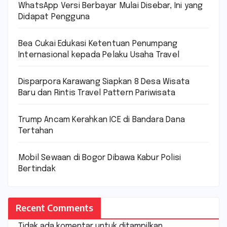
WhatsApp Versi Berbayar Mulai Disebar, Ini yang
Didapat Pengguna
Bea Cukai Edukasi Ketentuan Penumpang
Internasional kepada Pelaku Usaha Travel
Disparpora Karawang Siapkan 8 Desa Wisata
Baru dan Rintis Travel Pattern Pariwisata
Trump Ancam Kerahkan ICE di Bandara Dana
Tertahan
Mobil Sewaan di Bogor Dibawa Kabur Polisi
Bertindak
Recent Comments
Tidak ada komentar untuk ditampilkan.