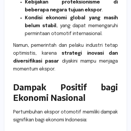
Kebijakan proteksionisme di
beberapa negara tujuan ekspor
.
Kondisi ekonomi global yang masih
belum stabil
, yang dapat memengaruhi
permintaan otomotif internasional.
Namun, pemerintah dan pelaku industri tetap
optimistis, karena
strategi inovasi dan
diversifikasi pasar
diyakini mampu menjaga
momentum ekspor.
Dampak Positif bagi
Ekonomi Nasional
Pertumbuhan ekspor otomotif memiliki dampak
signifikan bagi ekonomi Indonesia: