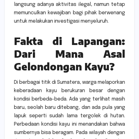
langsung adanya aktivitas ilegal, namun tetap
memunculkan kewajiban bagi pihak berwenang
untuk melakukan investigasi menyeluruh.
Fakta di Lapangan:
Dari Mana Asal
Gelondongan Kayu?
Di berbagai titik di Sumatera, warga melaporkan
keberadaan kayu berukuran besar dengan
kondisi berbeda-beda. Ada yang terlihat masih
baru, seolah baru ditebang, dan ada pula yang
lapuk seperti sudah lama tergolek di hutan.
Perbedaan kondisi kayu ini menandakan bahwa
sumbernya bisa beragam. Pada wilayah dengan