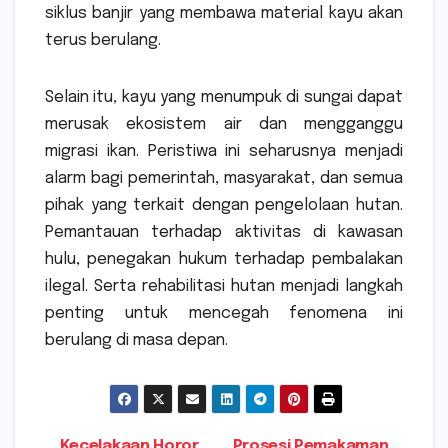
siklus banjir yang membawa material kayu akan
terus berulang.
Selain itu, kayu yang menumpuk di sungai dapat
merusak ekosistem air dan mengganggu
migrasi ikan. Peristiwa ini seharusnya menjadi
alarm bagi pemerintah, masyarakat, dan semua
pihak yang terkait dengan pengelolaan hutan.
Pemantauan terhadap aktivitas di kawasan
hulu, penegakan hukum terhadap pembalakan
ilegal. Serta rehabilitasi hutan menjadi langkah
penting untuk mencegah fenomena ini
berulang di masa depan.
Kecelakaan Horor
Prosesi Pemakaman