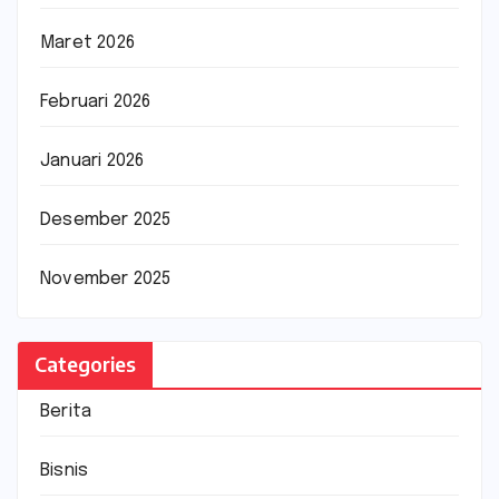
Maret 2026
Februari 2026
Januari 2026
Desember 2025
November 2025
Categories
Berita
Bisnis