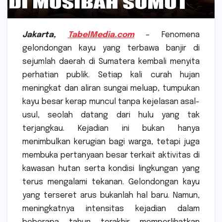
Jakarta,
TabelMedia.com
–
Fenomena
gelondongan kayu yang terbawa banjir di
sejumlah daerah di Sumatera kembali menyita
perhatian publik. Setiap kali curah hujan
meningkat dan aliran sungai meluap, tumpukan
kayu besar kerap muncul tanpa kejelasan asal-
usul, seolah datang dari hulu yang tak
terjangkau. Kejadian ini bukan hanya
menimbulkan kerugian bagi warga, tetapi juga
membuka pertanyaan besar terkait aktivitas di
kawasan hutan serta kondisi lingkungan yang
terus mengalami tekanan. Gelondongan kayu
yang terseret arus bukanlah hal baru. Namun,
meningkatnya intensitas kejadian dalam