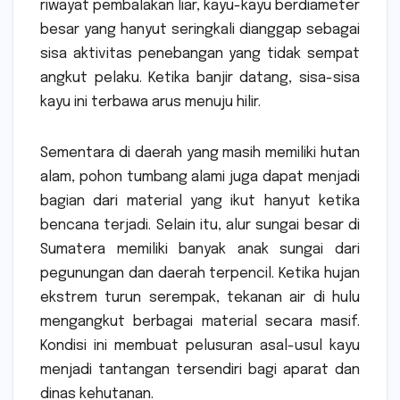
riwayat pembalakan liar, kayu-kayu berdiameter
besar yang hanyut seringkali dianggap sebagai
sisa aktivitas penebangan yang tidak sempat
angkut pelaku. Ketika banjir datang, sisa-sisa
kayu ini terbawa arus menuju hilir.
Sementara di daerah yang masih memiliki hutan
alam, pohon tumbang alami juga dapat menjadi
bagian dari material yang ikut hanyut ketika
bencana terjadi. Selain itu, alur sungai besar di
Sumatera memiliki banyak anak sungai dari
pegunungan dan daerah terpencil. Ketika hujan
ekstrem turun serempak, tekanan air di hulu
mengangkut berbagai material secara masif.
Kondisi ini membuat pelusuran asal-usul kayu
menjadi tantangan tersendiri bagi aparat dan
dinas kehutanan.