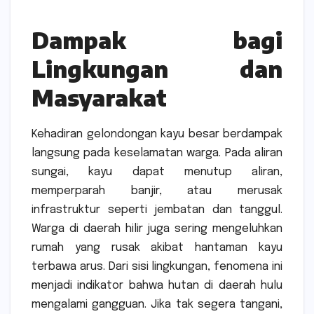
Dampak bagi
Lingkungan dan
Masyarakat
Kehadiran gelondongan kayu besar berdampak
langsung pada keselamatan warga. Pada aliran
sungai, kayu dapat menutup aliran,
memperparah banjir, atau merusak
infrastruktur seperti jembatan dan tanggul.
Warga di daerah hilir juga sering mengeluhkan
rumah yang rusak akibat hantaman kayu
terbawa arus. Dari sisi lingkungan, fenomena ini
menjadi indikator bahwa hutan di daerah hulu
mengalami gangguan. Jika tak segera tangani,