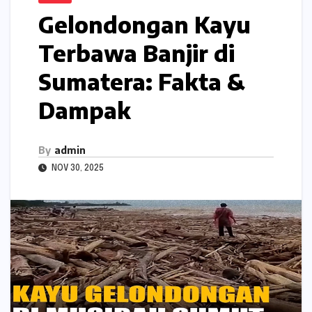
Gelondongan Kayu
Terbawa Banjir di
Sumatera: Fakta &
Dampak
By
admin
NOV 30, 2025