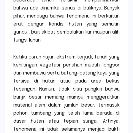
beberapa tahun terakhir memperlihatkan
bahwa ada dinamika serius di baliknya. Banyak
pihak menduga bahwa fenomena ini berkaitan
erat dengan kondisi hutan yang semakin
gundul, baik akibat pembalakan liar maupun alih
fungsi lahan.
Ketika curah hujan ekstrem terjadi, tanah yang
kehilangan vegetasi penahan mudah longsor
dan membawa serta batang-batang kayu yang
tersisa di hutan atau pada area bekas
tebangan. Namun, tidak bisa pungkiri bahwa
banjir besar memang mampu menggerakkan
material alam dalam jumlah besar, termasuk
pohon tumbang yang telah lama berada di
dasar hutan atau tepian sungai. Artinya,
fenomena ini tidak selamanya menjadi bukti