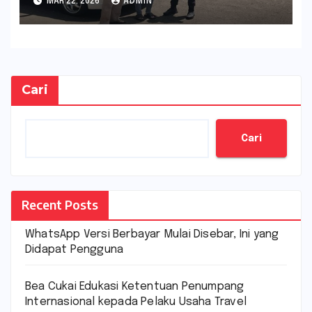
MAR 22, 2026
ADMIN
Cari
Cari
Recent Posts
WhatsApp Versi Berbayar Mulai Disebar, Ini yang
Didapat Pengguna
Bea Cukai Edukasi Ketentuan Penumpang
Internasional kepada Pelaku Usaha Travel