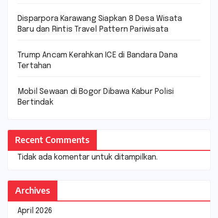
Disparpora Karawang Siapkan 8 Desa Wisata
Baru dan Rintis Travel Pattern Pariwisata
Trump Ancam Kerahkan ICE di Bandara Dana
Tertahan
Mobil Sewaan di Bogor Dibawa Kabur Polisi
Bertindak
Recent Comments
Tidak ada komentar untuk ditampilkan.
Archives
April 2026