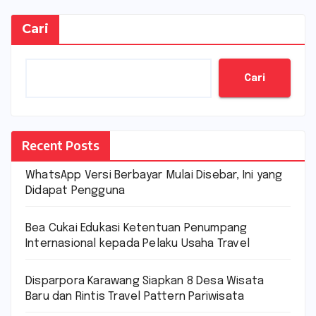
Cari
Cari
Recent Posts
WhatsApp Versi Berbayar Mulai Disebar, Ini yang
Didapat Pengguna
Bea Cukai Edukasi Ketentuan Penumpang
Internasional kepada Pelaku Usaha Travel
Disparpora Karawang Siapkan 8 Desa Wisata
Baru dan Rintis Travel Pattern Pariwisata