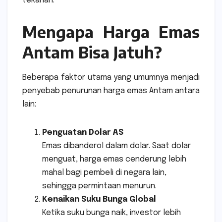
tekanan.
Mengapa Harga Emas
Antam Bisa Jatuh?
Beberapa faktor utama yang umumnya menjadi
penyebab penurunan harga emas Antam antara
lain:
Penguatan Dolar AS
Emas dibanderol dalam dolar. Saat dolar
menguat, harga emas cenderung lebih
mahal bagi pembeli di negara lain,
sehingga permintaan menurun.
Kenaikan Suku Bunga Global
Ketika suku bunga naik, investor lebih