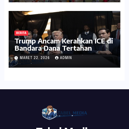
BERITA
Trump Ancam Kerahkan ICE di
Bandara Dana Tertahan
MARET 22, 2026
ADMIN