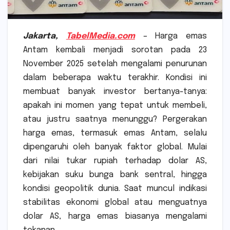
Jakarta,
TabelMedia.com
–
Harga emas
Antam kembali menjadi sorotan pada 23
November 2025 setelah mengalami penurunan
dalam beberapa waktu terakhir. Kondisi ini
membuat banyak investor bertanya-tanya:
apakah ini momen yang tepat untuk membeli,
atau justru saatnya menunggu? Pergerakan
harga emas, termasuk emas Antam, selalu
dipengaruhi oleh banyak faktor global. Mulai
dari nilai tukar rupiah terhadap dolar AS,
kebijakan suku bunga bank sentral, hingga
kondisi geopolitik dunia. Saat muncul indikasi
stabilitas ekonomi global atau menguatnya
dolar AS, harga emas biasanya mengalami