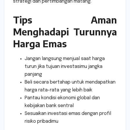
strategi dan pertimbangan matang.
Tips Aman
Menghadapi Turunnya
Harga Emas
Jangan langsung menjual saat harga
turun jika tujuan investasimu jangka
panjang
Beli secara bertahap untuk mendapatkan
harga rata-rata yang lebih baik
Pantau kondisi ekonomi global dan
kebijakan bank sentral
Sesuaikan investasi emas dengan profil
risiko pribadimu