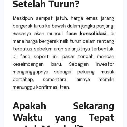
Setelah Turun?
Meskipun sempat jatuh, harga emas jarang
bergerak lurus ke bawah dalam jangka panjang.
Biasanya akan muncul
fase konsolidasi
, di
mana harga bergerak naik turun dalam rentang
terbatas sebelum arah selanjutnya terbentuk.
Di fase seperti ini, pasar tengah mencari
keseimbangan baru. Sebagian investor
menganggapnya sebagai peluang masuk
bertahap, sementara lainnya memilih
menunggu konfirmasi tren.
Apakah Sekarang
Waktu yang Tepat