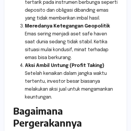
tertarik pada instrumen berbunga seperti
deposito dan obligasi dibanding emas
yang tidak memberikan imbal hasil.
Meredanya Ketegangan Geopolitik
Emas sering menjadi aset safe haven
saat dunia sedang tidak stabil. Ketika
situasi mulai kondusif, minat terhadap
emas bisa berkurang.
Aksi Ambil Untung (Profit Taking)
Setelah kenaikan dalam jangka waktu
tertentu, investor besar biasanya
melakukan aksi jual untuk mengamankan
keuntungan.
Bagaimana
Pergerakannya