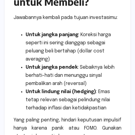
untuk Membeli?
Jawabannya kembali pada tujuan investasimu:
Untuk jangka panjang
: Koreksi harga
seperti ini sering dianggap sebagai
peluang beli bertahap (dollar cost
averaging)
Untuk jangka pendek
: Sebaiknya lebih
berhati-hati dan menunggu sinyal
pembalikan arah (reversal)
Untuk lindung nilai (hedging)
: Emas
tetap relevan sebagai pelindung nilai
terhadap inflasi dan ketidakpastian
Yang paling penting, hindari keputusan impulsif
hanya karena panik atau FOMO. Gunakan