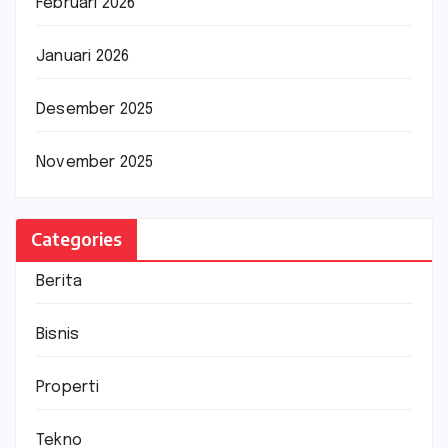
Februari 2026
Januari 2026
Desember 2025
November 2025
Categories
Berita
Bisnis
Properti
Tekno