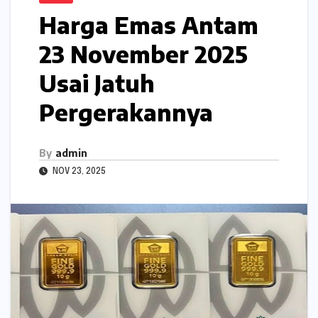
Harga Emas Antam
23 November 2025
Usai Jatuh
Pergerakannya
By
admin
NOV 23, 2025