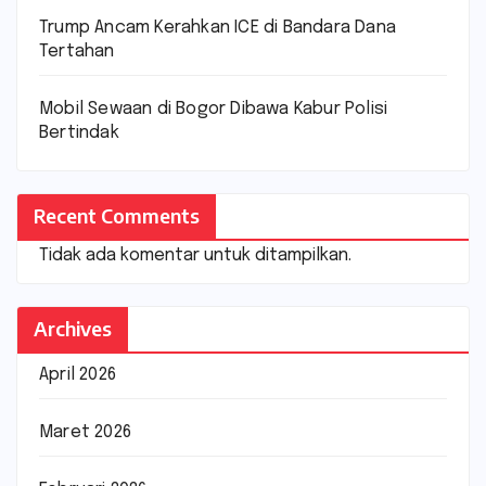
Trump Ancam Kerahkan ICE di Bandara Dana
Tertahan
Mobil Sewaan di Bogor Dibawa Kabur Polisi
Bertindak
Recent Comments
Tidak ada komentar untuk ditampilkan.
Archives
April 2026
Maret 2026