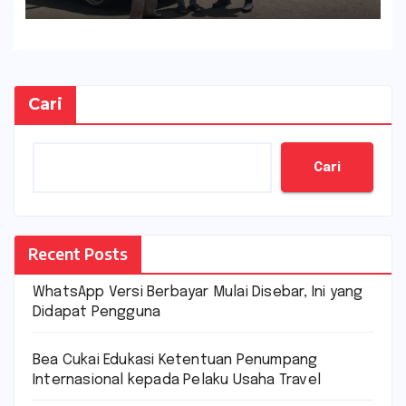
Cari
Cari
Recent Posts
WhatsApp Versi Berbayar Mulai Disebar, Ini yang
Didapat Pengguna
Bea Cukai Edukasi Ketentuan Penumpang
Internasional kepada Pelaku Usaha Travel