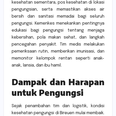
kesehatan sementara, pos kesehatan di lokasi
pengungsian, serta memastikan akses air
bersih dan sanitasi memadai bagi seluruh
pengungsi. Kemenkes menekankan pentingnya
edukasi bagi pengungsi tentang menjaga
kebersihan, pola makan sehat, dan langkah
pencegahan penyakit. Tim medis melakukan
pemeriksaan rutin, memberikan imunisasi, dan
memonitor kelompok rentan seperti anak-
anak, lansia, dan ibu hamil.
Dampak dan Harapan
untuk Pengungsi
Sejak penambahan tim dan logistik, kondisi
kesehatan pengungsi di Bireuen mulai membaik.