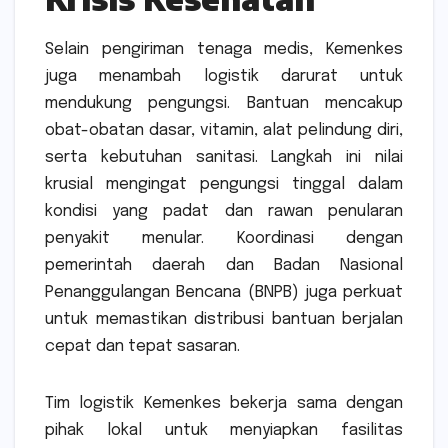
Selain pengiriman tenaga medis, Kemenkes
juga menambah logistik darurat untuk
mendukung pengungsi. Bantuan mencakup
obat-obatan dasar, vitamin, alat pelindung diri,
serta kebutuhan sanitasi. Langkah ini nilai
krusial mengingat pengungsi tinggal dalam
kondisi yang padat dan rawan penularan
penyakit menular. Koordinasi dengan
pemerintah daerah dan Badan Nasional
Penanggulangan Bencana (BNPB) juga perkuat
untuk memastikan distribusi bantuan berjalan
cepat dan tepat sasaran.
Tim logistik Kemenkes bekerja sama dengan
pihak lokal untuk menyiapkan fasilitas