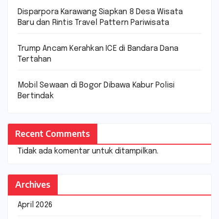
Disparpora Karawang Siapkan 8 Desa Wisata
Baru dan Rintis Travel Pattern Pariwisata
Trump Ancam Kerahkan ICE di Bandara Dana
Tertahan
Mobil Sewaan di Bogor Dibawa Kabur Polisi
Bertindak
Recent Comments
Tidak ada komentar untuk ditampilkan.
Archives
April 2026