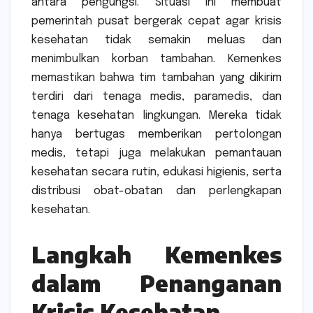
antara pengungsi. Situasi ini membuat
pemerintah pusat bergerak cepat agar krisis
kesehatan tidak semakin meluas dan
menimbulkan korban tambahan. Kemenkes
memastikan bahwa tim tambahan yang dikirim
terdiri dari tenaga medis, paramedis, dan
tenaga kesehatan lingkungan. Mereka tidak
hanya bertugas memberikan pertolongan
medis, tetapi juga melakukan pemantauan
kesehatan secara rutin, edukasi higienis, serta
distribusi obat-obatan dan perlengkapan
kesehatan.
Langkah Kemenkes
dalam Penanganan
Krisis Kesehatan