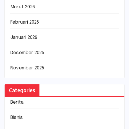
Maret 2026
Februari 2026
Januari 2026
Desember 2025
November 2025
Categories
Berita
Bisnis