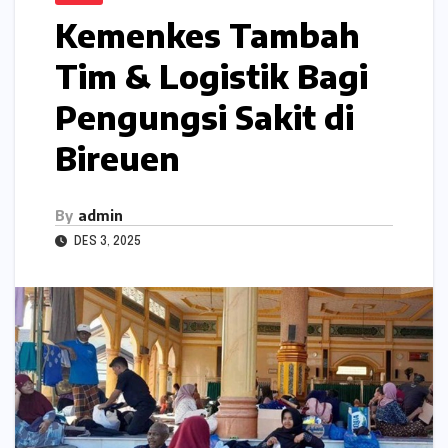
Kemenkes Tambah
Tim & Logistik Bagi
Pengungsi Sakit di
Bireuen
By
admin
DES 3, 2025