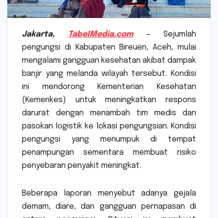
Jakarta,
TabelMedia.com
–
Sejumlah
pengungsi di Kabupaten Bireuen, Aceh, mulai
mengalami gangguan kesehatan akibat dampak
banjir yang melanda wilayah tersebut. Kondisi
ini mendorong Kementerian Kesehatan
(Kemenkes) untuk meningkatkan respons
darurat dengan menambah tim medis dan
pasokan logistik ke lokasi pengungsian. Kondisi
pengungsi yang menumpuk di tempat
penampungan sementara membuat risiko
penyebaran penyakit meningkat.
Beberapa laporan menyebut adanya gejala
demam, diare, dan gangguan pernapasan di