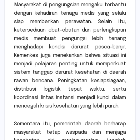
Masyarakat di pengungsian mengaku terbantu
dengan kehadiran tenaga medis yang selalu
siap memberikan perawatan. Selain itu,
ketersediaan obat-obatan dan perlengkapan
medis membuat pengungsi lebih tenang
menghadapi kondisi darurat pasca-banjir.
Kemenkes juga menekankan bahwa situasi ini
menjadi pelajaran penting untuk memperkuat
sistem tanggap darurat kesehatan di daerah
rawan bencana. Peningkatan kesiapsiagaan,
distribusi logistik tepat waktu, serta
koordinasi lintas instansi menjadi kunci dalam
mencegah krisis kesehatan yang lebih parah.
Sementara itu, pemerintah daerah berharap
masyarakat tetap waspada dan menjaga