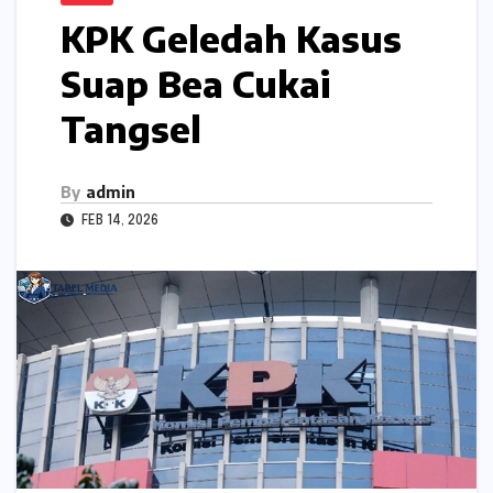
KPK Geledah Kasus
Suap Bea Cukai
Tangsel
By
admin
FEB 14, 2026