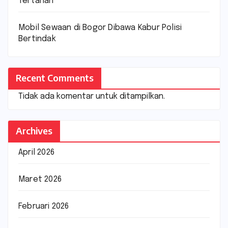
Tertahan
Mobil Sewaan di Bogor Dibawa Kabur Polisi
Bertindak
Recent Comments
Tidak ada komentar untuk ditampilkan.
Archives
April 2026
Maret 2026
Februari 2026