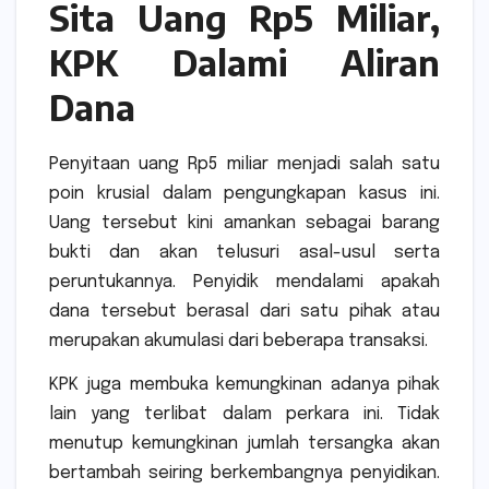
Sita Uang Rp5 Miliar,
KPK Dalami Aliran
Dana
Penyitaan uang Rp5 miliar menjadi salah satu
poin krusial dalam pengungkapan kasus ini.
Uang tersebut kini amankan sebagai barang
bukti dan akan telusuri asal-usul serta
peruntukannya. Penyidik mendalami apakah
dana tersebut berasal dari satu pihak atau
merupakan akumulasi dari beberapa transaksi.
KPK juga membuka kemungkinan adanya pihak
lain yang terlibat dalam perkara ini. Tidak
menutup kemungkinan jumlah tersangka akan
bertambah seiring berkembangnya penyidikan.