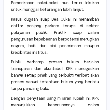
Pemeriksaan saksi-saksi pun terus lakukan
untuk menggali keterangan lebih lanjut.
Kasus dugaan suap Bea Cukai ini menambah
daftar panjang perkara korupsi di sektor
pelayanan publik. Praktik suap dalam
pengurusan kepabeanan berpotensi merugikan
negara, baik dari sisi penerimaan maupun
kredibilitas institusi.
Publik berharap proses hukum berjalan
transparan dan akuntabel. KPK menegaskan
bahwa setiap pihak yang terbukti terlibat akan
proses sesuai ketentuan hukum yang berlaku
tanpa pandang bulu.
Dengan penyitaan uang miliaran rupiah ini, KPK
menunjukkan keseriusannya dalam