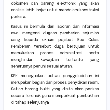
dokumen dan barang elektronik yang akan
analisis lebih lanjut untuk mendalami konstruksi
perkara.
Kasus ini bermula dari laporan dan informasi
awal mengenai dugaan pemberian sejumlah
uang kepada oknum pejabat Bea Cukai.
Pemberian tersebut duga bertujuan untuk
memuluskan proses administrasi serta
menghindari kewajiban tertentu yang
seharusnya penuhi sesuai aturan.
KPK menegaskan bahwa penggeledahan ini
merupakan bagian dari proses penyidikan resmi.
Setiap barang bukti yang disita akan periksa
secara forensik guna memperkuat pembuktian
di tahap selanjutnya.