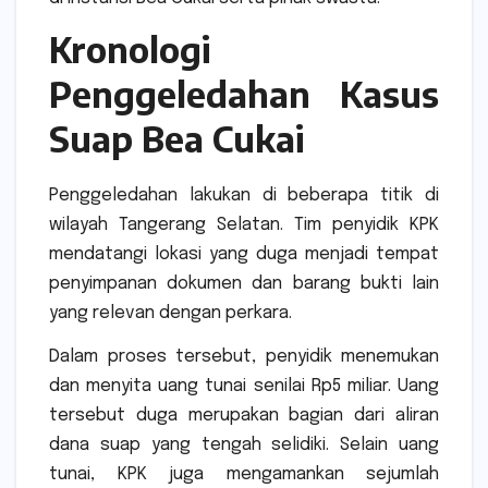
Kronologi
Penggeledahan Kasus
Suap Bea Cukai
Penggeledahan lakukan di beberapa titik di
wilayah
Tangerang Selatan
. Tim penyidik KPK
mendatangi lokasi yang duga menjadi tempat
penyimpanan dokumen dan barang bukti lain
yang relevan dengan perkara.
Dalam proses tersebut, penyidik menemukan
dan menyita uang tunai senilai Rp5 miliar. Uang
tersebut duga merupakan bagian dari aliran
dana suap yang tengah selidiki. Selain uang
tunai, KPK juga mengamankan sejumlah