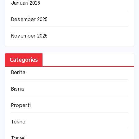
Januari 2026
Desember 2025
November 2025
Categories
Berita
Bisnis
Properti
Tekno
Travel