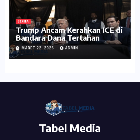
BERITA
Trump Ancam Kerahkan ICE di
Bandara Dana Tertahan
MARET 22, 2026
ADMIN
Tabel Media