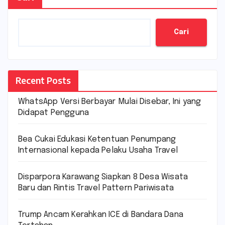
Cari
Recent Posts
WhatsApp Versi Berbayar Mulai Disebar, Ini yang
Didapat Pengguna
Bea Cukai Edukasi Ketentuan Penumpang
Internasional kepada Pelaku Usaha Travel
Disparpora Karawang Siapkan 8 Desa Wisata
Baru dan Rintis Travel Pattern Pariwisata
Trump Ancam Kerahkan ICE di Bandara Dana