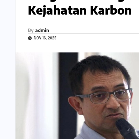
Kejahatan Karbon
By
admin
NOV 16, 2025