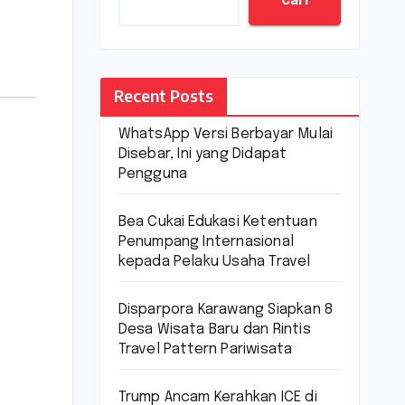
Cari
Recent Posts
WhatsApp Versi Berbayar Mulai
Disebar, Ini yang Didapat
Pengguna
Bea Cukai Edukasi Ketentuan
Penumpang Internasional
kepada Pelaku Usaha Travel
Disparpora Karawang Siapkan 8
Desa Wisata Baru dan Rintis
Travel Pattern Pariwisata
Trump Ancam Kerahkan ICE di