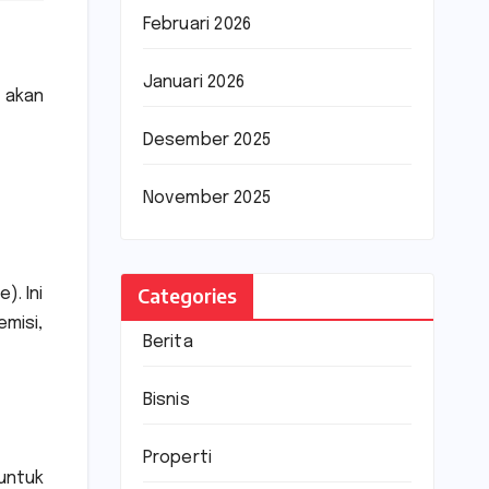
Februari 2026
Januari 2026
 akan
Desember 2025
November 2025
Categories
). Ini
misi,
Berita
Bisnis
Properti
untuk