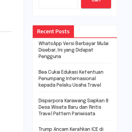
Cari
Recent Posts
WhatsApp Versi Berbayar Mulai
Disebar, Ini yang Didapat
Pengguna
Bea Cukai Edukasi Ketentuan
Penumpang Internasional
kepada Pelaku Usaha Travel
Disparpora Karawang Siapkan 8
Desa Wisata Baru dan Rintis
Travel Pattern Pariwisata
Trump Ancam Kerahkan ICE di