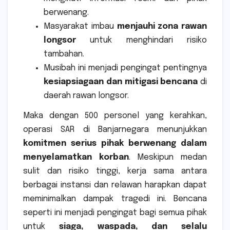
berwenang.
Masyarakat imbau
menjauhi zona rawan
longsor
untuk menghindari risiko
tambahan.
Musibah ini menjadi pengingat pentingnya
kesiapsiagaan dan mitigasi bencana
di
daerah rawan longsor.
Maka dengan 500 personel yang kerahkan,
operasi SAR di Banjarnegara menunjukkan
komitmen serius pihak berwenang dalam
menyelamatkan korban
. Meskipun medan
sulit dan risiko tinggi, kerja sama antara
berbagai instansi dan relawan harapkan dapat
meminimalkan dampak tragedi ini. Bencana
seperti ini menjadi pengingat bagi semua pihak
untuk
siaga, waspada, dan selalu