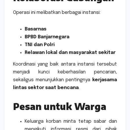
Operasi ini melibatkan berbagai instansi:
Basarnas
BPBD Banjarnegara
TNI dan Polri
Relawan lokal dan masyarakat sekitar
Koordinasi yang baik antara instansi tersebut
menjadi kunci keberhasilan pencarian,
sekaligus menunjukkan pentingnya
kerjasama
lintas sektor saat bencana
.
Pesan untuk Warga
Keluarga korban minta tetap sabar dan
mengikuti informasi resmi dari pihak