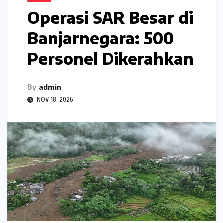
Operasi SAR Besar di
Banjarnegara: 500
Personel Dikerahkan
By
admin
NOV 18, 2025