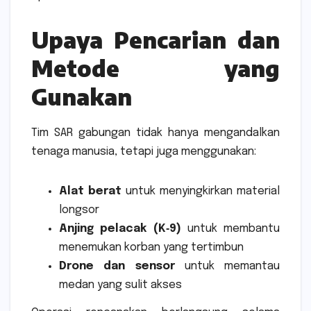
Upaya Pencarian dan
Metode yang
Gunakan
Tim SAR gabungan tidak hanya mengandalkan
tenaga manusia, tetapi juga menggunakan:
Alat berat
untuk menyingkirkan material
longsor
Anjing pelacak (K‑9)
untuk membantu
menemukan korban yang tertimbun
Drone dan sensor
untuk memantau
medan yang sulit akses