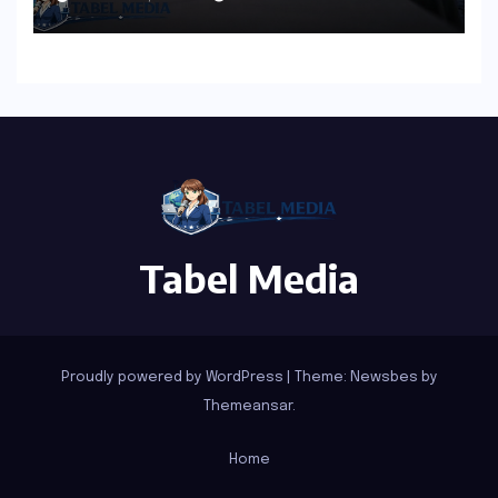
Tabel Media
Proudly powered by WordPress
|
Theme:
Newsbes
by
Themeansar
.
Home