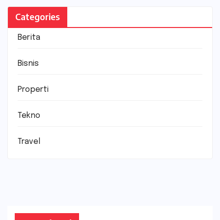
Categories
Berita
Bisnis
Properti
Tekno
Travel