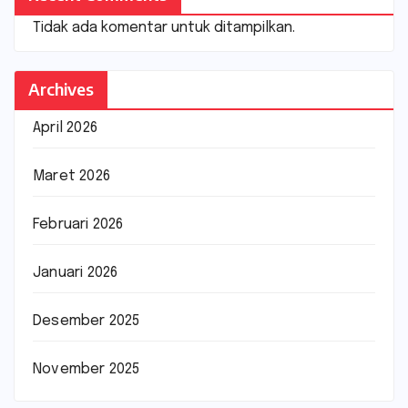
Tidak ada komentar untuk ditampilkan.
Archives
April 2026
Maret 2026
Februari 2026
Januari 2026
Desember 2025
November 2025