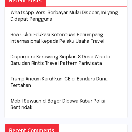
Recent Posts
WhatsApp Versi Berbayar Mulai Disebar, Ini yang
Didapat Pengguna
Bea Cukai Edukasi Ketentuan Penumpang
Internasional kepada Pelaku Usaha Travel
Disparpora Karawang Siapkan 8 Desa Wisata
Baru dan Rintis Travel Pattern Pariwisata
Trump Ancam Kerahkan ICE di Bandara Dana
Tertahan
Mobil Sewaan di Bogor Dibawa Kabur Polisi
Bertindak
Recent Comments