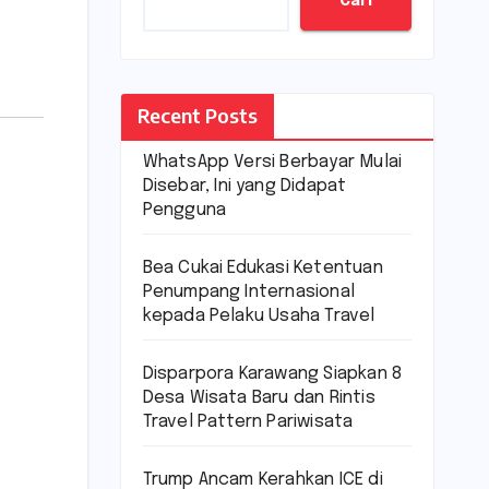
Cari
Recent Posts
WhatsApp Versi Berbayar Mulai
Disebar, Ini yang Didapat
Pengguna
Bea Cukai Edukasi Ketentuan
Penumpang Internasional
kepada Pelaku Usaha Travel
Disparpora Karawang Siapkan 8
Desa Wisata Baru dan Rintis
Travel Pattern Pariwisata
Trump Ancam Kerahkan ICE di