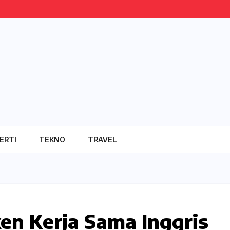
ERTI
TEKNO
TRAVEL
en Kerja Sama Inggris