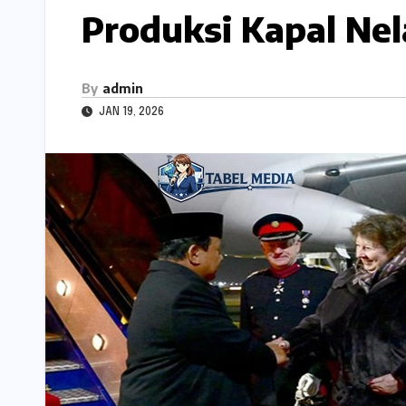
Produksi Kapal Ne
By
admin
JAN 19, 2026