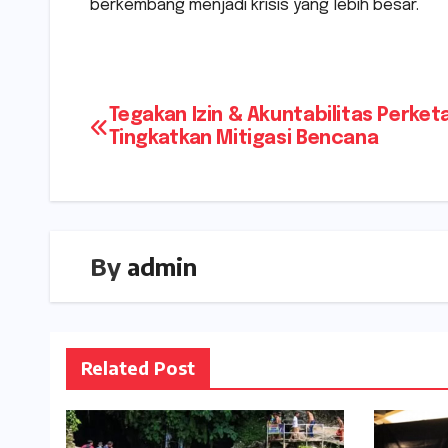
berkembang menjadi krisis yang lebih besar.
Navigasi
Tegakan Izin & Akuntabilitas Perket
Tingkatkan Mitigasi Bencana
pos
By
admin
Related Post