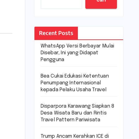
Cari
Recent Posts
WhatsApp Versi Berbayar Mulai
Disebar, Ini yang Didapat
Pengguna
Bea Cukai Edukasi Ketentuan
Penumpang Internasional
kepada Pelaku Usaha Travel
Disparpora Karawang Siapkan 8
Desa Wisata Baru dan Rintis
Travel Pattern Pariwisata
Trump Ancam Kerahkan ICE di