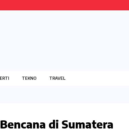
ERTI
TEKNO
TRAVEL
Bencana di Sumatera